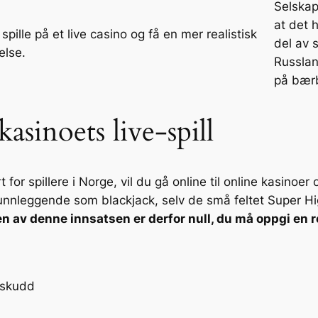
Selskap
at det 
pille på et live casino og få en mer realistisk
del av 
else.
Russlan
på bærb
asinoets live-spill
or spillere i Norge, vil du gå online til online kasinoe
 grunnleggende som blackjack, selv de små feltet Super H
n av denne innsatsen er derfor null, du må oppgi en r
nskudd