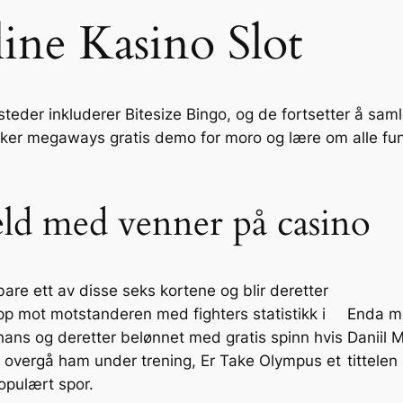
line Kasino Slot
steder inkluderer Bitesize Bingo, og de fortsetter å sa
ker megaways gratis demo for moro og lære om alle funk
ld med venner på casino
bare ett av disse seks kortene og blir deretter
p mot motstanderen med fighters statistikk i
Enda me
l hans og deretter belønnet med gratis spinn hvis
Daniil 
å overgå ham under trening, Er Take Olympus et
tittele
opulært spor.