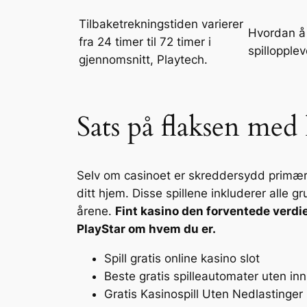
Tilbaketrekningstiden varierer
Hvordan å s
fra 24 timer til 72 timer i
spillopplev
gjennomsnitt, Playtech.
Sats på flaksen med k
Selv om casinoet er skreddersydd primært f
ditt hjem. Disse spillene inkluderer alle
årene.
Fint kasino den forventede verdie
PlayStar om hvem du er.
Spill gratis online kasino slot
Beste gratis spilleautomater uten in
Gratis Kasinospill Uten Nedlastinger