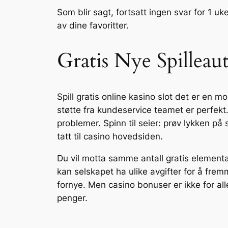
Som blir sagt, fortsatt ingen svar for 1 uk
av dine favoritter.
Gratis Nye Spillea
Spill gratis online kasino slot det er en 
støtte fra kundeservice teamet er perfekt.
problemer. Spinn til seier: prøv lykken 
tatt til casino hovedsiden.
Du vil motta samme antall gratis elementa
kan selskapet ha ulike avgifter for å fremm
fornye. Men casino bonuser er ikke for alle
penger.