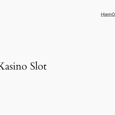
Hjem
O
Kasino Slot