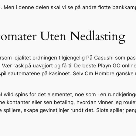
e. Men i denne delen skal vi se på andre flotte bankkampan
utomater Uten Nedlasting
morsom lojalitet ordningen tilgjengelig På Casushi som p
 Vær rask på uavgjort og få til De beste Playn GO online
på spilleautomatene på kasinoet. Selv Om Hombre ganske
l wild spins for det elementet, noe som i en rundkjøring
e kontanter eller sen betaling, hvordan vinner jeg roulet
 spillere, skape gevinstlinjer rundt det. Slots spiller pe