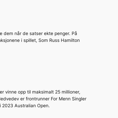
mle dem når de satser ekte penger. På
sjonene i spillet, Som Russ Hamilton
r vinne opp til maksimalt 25 millioner,
Medvedev er frontrunner For Menn Singler
n i 2023 Australian Open.