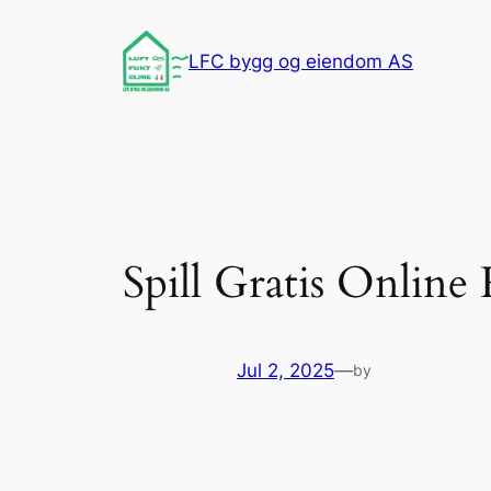
Skip
to
LFC bygg og eiendom AS
content
Spill Gratis Online 
Jul 2, 2025
—
by