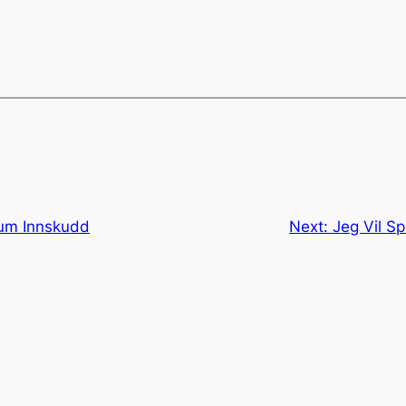
um Innskudd
Next:
Jeg Vil Sp