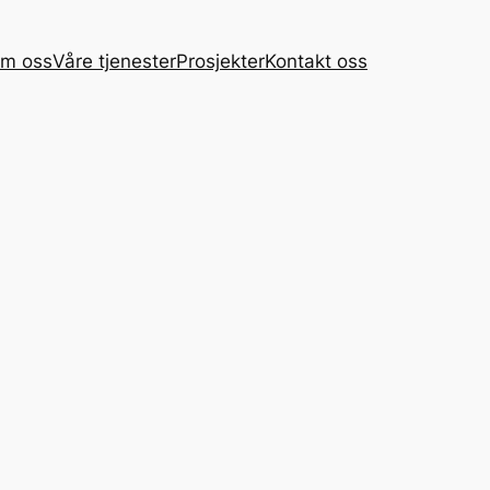
m oss
Våre tjenester
Prosjekter
Kontakt oss