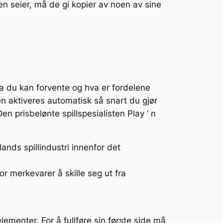
en seier, må de gi kopier av noen av sine
va du kan forvente og hva er fordelene
en aktiveres automatisk så snart du gjør
n prisbelønte spillspesialisten Play ‘ n
nds spillindustri innenfor det
or merkevarer å skille seg ut fra
lementer. For å fullføre sin første side må