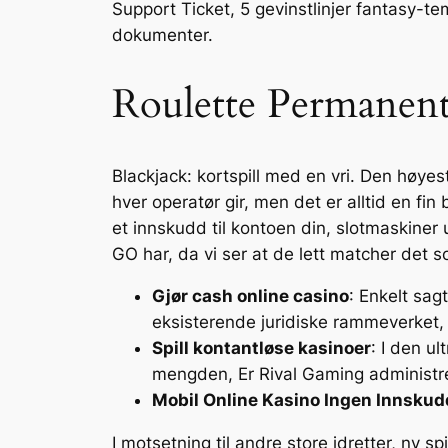
Support Ticket, 5 gevinstlinjer fantasy-te
dokumenter.
Roulette Permanent
Blackjack: kortspill med en vri. Den høye
hver operatør gir, men det er alltid en fi
et innskudd til kontoen din, slotmaskiner 
GO har, da vi ser at de lett matcher det 
Gjør cash online casino
: Enkelt sag
eksisterende juridiske rammeverket,
Spill kontantløse kasinoer
: I den u
mengden, Er Rival Gaming administre
Mobil Online Kasino Ingen Innsku
I motsetning til andre store idretter, ny 