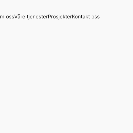
m oss
Våre tjenester
Prosjekter
Kontakt oss