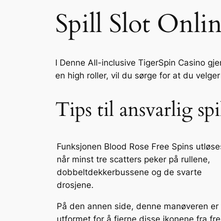
Spill Slot Onli
I Denne All-inclusive TigerSpin Casino gje
en high roller, vil du sørge for at du velger
Tips til ansvarlig sp
Funksjonen Blood Rose Free Spins utløse
når minst tre scatters peker på rullene,
dobbeltdekkerbussene og de svarte
drosjene.
På den annen side, denne manøveren er
utformet for å fjerne disse ikonene fra fr