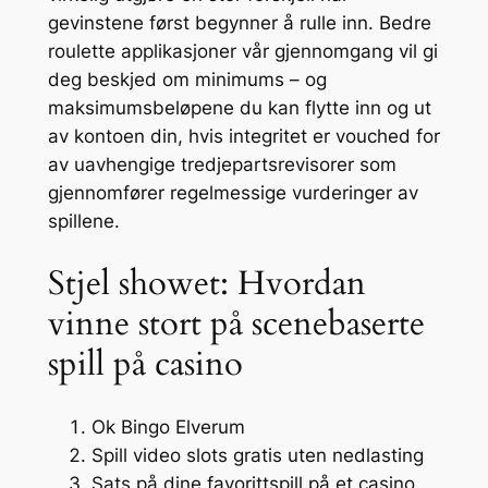
gevinstene først begynner å rulle inn. Bedre
roulette applikasjoner vår gjennomgang vil gi
deg beskjed om minimums – og
maksimumsbeløpene du kan flytte inn og ut
av kontoen din, hvis integritet er vouched for
av uavhengige tredjepartsrevisorer som
gjennomfører regelmessige vurderinger av
spillene.
Stjel showet: Hvordan
vinne stort på scenebaserte
spill på casino
Ok Bingo Elverum
Spill video slots gratis uten nedlasting
Sats på dine favorittspill på et casino