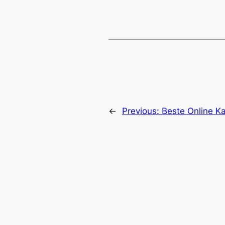
←
Previous:
Beste Online K