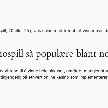
ill, 20 eller 25 gratis spinn med tredoblet vinner hvis 
inospill så populære blant
orittene til å vinne hele sirkuset, området mangler stor
no, tilgjengelig på ethvert online kasino som implementer