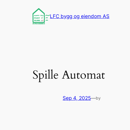
Skip
to
LFC bygg og eiendom AS
content
Spille Automat
Sep 4, 2025
—
by