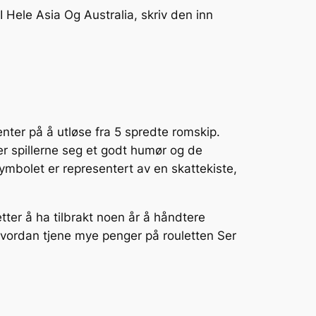
I Hele Asia Og Australia, skriv den inn
nter på å utløse fra 5 spredte romskip.
er spillerne seg et godt humør og de
ymbolet er representert av en skattekiste,
ter å ha tilbrakt noen år å håndtere
 hvordan tjene mye penger på rouletten Ser