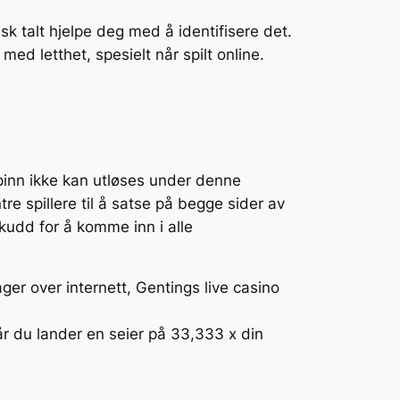
sk talt hjelpe deg med å identifisere det.
d letthet, spesielt når spilt online.
spinn ikke kan utløses under denne
re spillere til å satse på begge sider av
kudd for å komme inn i alle
ger over internett, Gentings live casino
når du lander en seier på 33,333 x din