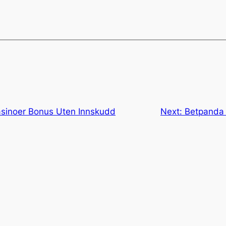
asinoer Bonus Uten Innskudd
Next:
Betpanda 