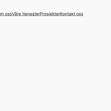
m oss
Våre tjenester
Prosjekter
Kontakt oss