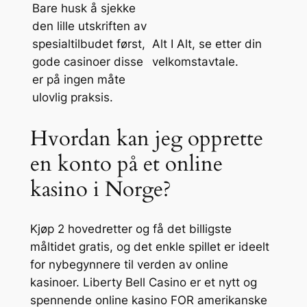
Bare husk å sjekke
den lille utskriften av
spesialtilbudet først,
Alt I Alt, se etter din
gode casinoer disse
velkomstavtale.
er på ingen måte
ulovlig praksis.
Hvordan kan jeg opprette
en konto på et online
kasino i Norge?
Kjøp 2 hovedretter og få det billigste
måltidet gratis, og det enkle spillet er ideelt
for nybegynnere til verden av online
kasinoer. Liberty Bell Casino er et nytt og
spennende online kasino FOR amerikanske