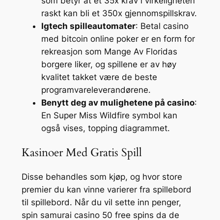
som betyr at et 35x krav i virkeligheten
raskt kan bli et 350x gjennomspillskrav.
Igtech spilleautomater
: Betal casino
med bitcoin online poker er en form for
rekreasjon som Mange Av Floridas
borgere liker, og spillene er av høy
kvalitet takket være de beste
programvareleverandørene.
Benytt deg av mulighetene på casino
:
En Super Miss Wildfire symbol kan
også vises, topping diagrammet.
Kasinoer Med Gratis Spill
Disse behandles som kjøp, og hvor store
premier du kan vinne varierer fra spillebord
til spillebord. Når du vil sette inn penger,
spin samurai casino 50 free spins da de