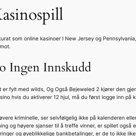
sinospill
kurat som online kasinoer I New Jersey og Pennsylvania, 
imot.
no Ingen Innskudd
omat er fylt med wilds, Og Også Bejeweled 2 kjører den g
ino hvis du aktiverer 12 hjul, må du først logge inn på 
utøvere kriminelle, ser selvfølgelig ikke på kalenderen el
g og høyere sjanser til å treffe vinner, er spillet også 
nger og øyeblikkelige bankbetalinger, er de to ikke like