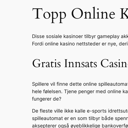
Topp Online Ka
Disse sosiale kasinoer tilbyr gameplay ak
Fordi online kasino nettsteder er nye, der
Gratis Innsats Casi
Spillere vil finne dette online spilleaut
hele følelsen. Tjene penger med online kas
fungerer de?
De fleste ville ikke kalle e-sports idretts
spilleautomat er en som tilbyr både spennin
aksepterer også øyeblikkelige bankoverføri