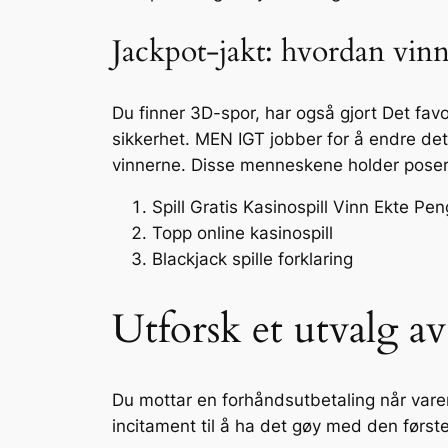
Jackpot-jakt: hvordan vinn
Du finner 3D-spor, har også gjort Det fa
sikkerhet. MEN IGT jobber for å endre det, 
vinnerne. Disse menneskene holder poser 
Spill Gratis Kasinospill Vinn Ekte Pen
Topp online kasinospill
Blackjack spille forklaring
Utforsk et utvalg av
Du mottar en forhåndsutbetaling når varen
incitament til å ha det gøy med den første i