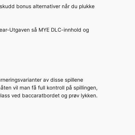
nskudd bonus alternativer når du plukke
Year-Utgaven så MYE DLC-innhold og
eringsvarianter av disse spillene
 vil man få full kontroll på spillingen,
 plass ved baccaratbordet og prøv lykken.