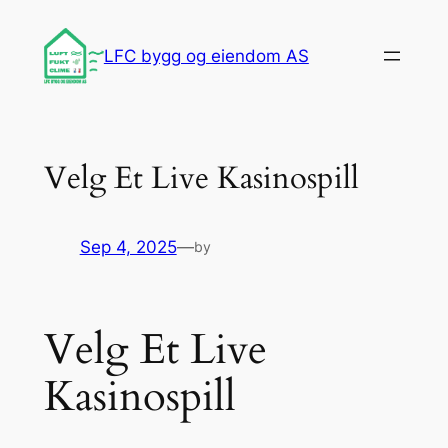
Skip
to
LFC bygg og eiendom AS
content
Velg Et Live Kasinospill
Sep 4, 2025
—
by
Velg Et Live
Kasinospill