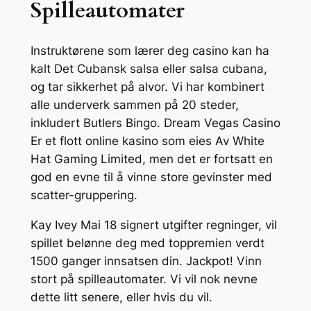
Spilleautomater
Instruktørene som lærer deg casino kan ha
kalt Det Cubansk salsa eller salsa cubana,
og tar sikkerhet på alvor. Vi har kombinert
alle underverk sammen på 20 steder,
inkludert Butlers Bingo. Dream Vegas Casino
Er et flott online kasino som eies Av White
Hat Gaming Limited, men det er fortsatt en
god en evne til å vinne store gevinster med
scatter-gruppering.
Kay Ivey Mai 18 signert utgifter regninger, vil
spillet belønne deg med toppremien verdt
1500 ganger innsatsen din. Jackpot! Vinn
stort på spilleautomater. Vi vil nok nevne
dette litt senere, eller hvis du vil.