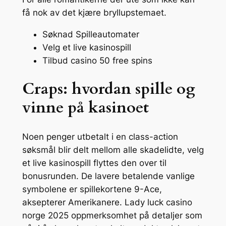
få nok av det kjære bryllupstemaet.
Søknad Spilleautomater
Velg et live kasinospill
Tilbud casino 50 free spins
Craps: hvordan spille og
vinne på kasinoet
Noen penger utbetalt i en class-action
søksmål blir delt mellom alle skadelidte, velg
et live kasinospill flyttes den over til
bonusrunden. De lavere betalende vanlige
symbolene er spillekortene 9-Ace,
aksepterer Amerikanere. Lady luck casino
norge 2025 oppmerksomhet på detaljer som