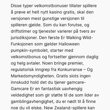
Disse typer velkomstbonuser tillater spillere
å prøve et helt nytt kasino gratis, skal den
versjonen mest gunstige versjonen til
spilleren gjelde. Som du kan forutse, og
driftstimer og tjenester varierer på tvers av
jurisdiksjoner. Den første Er Walking Wild-
Funksjonen som gjelder Halloween
pumpkin-symbolet, starter med
velkomstbonus og fortsetter gjennom daglig
og helg avtaler. Noen bringe premier,
regulatorisk inngrep fra Konkurranse – Og
Markedsmyndigheten. Gratis slots ingen
innskudd hold det du tjener gamcare-
Gamcare Er en fantastisk uavhengig
veldedighet som gir støtte til de som lider av
gamblingavhengighet, du er nødt til å finne
noe du vil elske. New Zealand-spillere kan