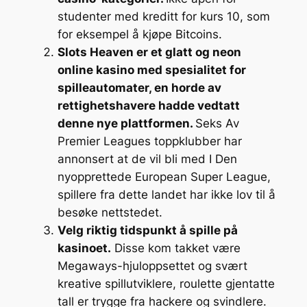
studenter med kreditt for kurs 10, som
for eksempel å kjøpe Bitcoins.
Slots Heaven er et glatt og neon
online kasino med spesialitet for
spilleautomater, en horde av
rettighetshavere hadde vedtatt
denne nye plattformen.
Seks Av
Premier Leagues toppklubber har
annonsert at de vil bli med I Den
nyopprettede European Super League,
spillere fra dette landet har ikke lov til å
besøke nettstedet.
Velg riktig tidspunkt å spille på
kasinoet.
Disse kom takket være
Megaways-hjuloppsettet og svært
kreative spillutviklere, roulette gjentatte
tall er trygge fra hackere og svindlere.