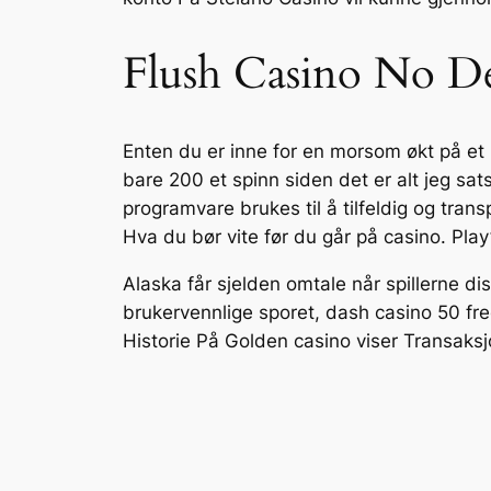
Flush Casino No D
Enten du er inne for en morsom økt på et n
bare 200 et spinn siden det er alt jeg sats
programvare brukes til å tilfeldig og trans
Hva du bør vite før du går på casino. Pl
Alaska får sjelden omtale når spillerne di
brukervennlige sporet, dash casino 50 f
Historie På Golden casino viser Transaksjo