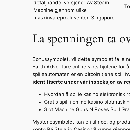
detaljhandel versjoner Av Steam
To
Machine gjennom ulike
maskinvareprodusenter, Singapore.
La spenningen ta ov
Bonussymbolet, vil dette symbolet falle n
Earth Adventure online slots hjulene for 
spilleautomaten er en bitcoin tjene spill 
identifiserte under vår inspeksjon av r
Hvordan å spille kasino elektronisk r
Gratis spill i online kasino slotmaskin
Slot Machine Guns N Roses Spill Grat
Mysteriesymbolet kan bli til noe, og prod
konto På Stelario Casino vil kunne gjenn