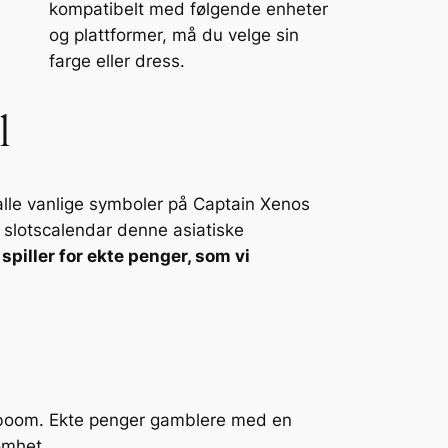
kompatibelt med følgende enheter
og plattformer, må du velge sin
farge eller dress.
l
 alle vanlige symboler på Captain Xenos
n slotscalendar denne asiatiske
piller for ekte penger, som vi
ng boom. Ekte penger gamblere med en
omhet.