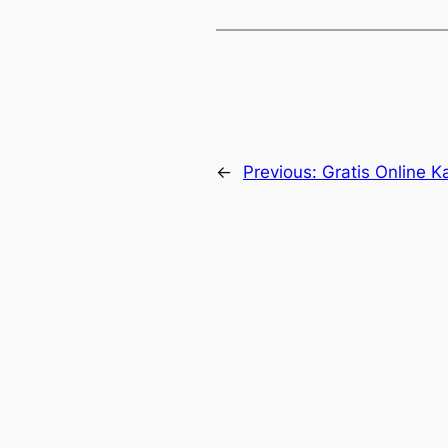
←
Previous:
Gratis Online K