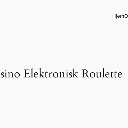
Hjem
O
sino Elektronisk Roulette