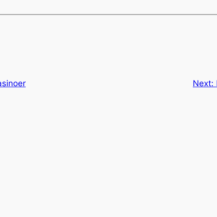
asinoer
Next: