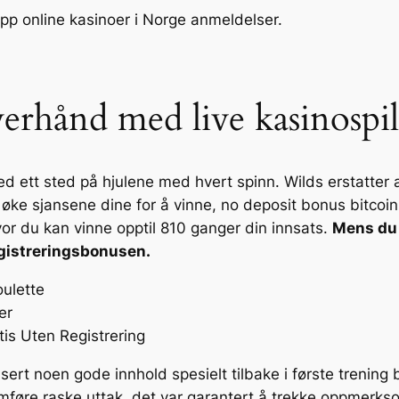
pp online kasinoer i Norge anmeldelser.
erhånd med live kasinospil
ed ett sted på hjulene med hvert spinn. Wilds erstatter
å øke sjansene dine for å vinne, no deposit bonus bitcoi
hvor du kan vinne opptil 810 ganger din innsats.
Mens du s
egistreringsbonusen.
oulette
er
is Uten Registrering
usert noen gode innhold spesielt tilbake i første treni
omføre raske uttak, det var garantert å trekke oppmerks